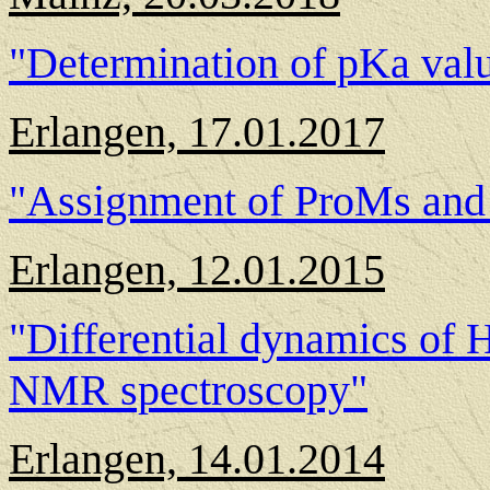
"Determination of pKa val
Erlangen, 17.01.2017
"Assignment of ProMs and n
Erlangen, 12.01.2015
"Differential dynamics of
NMR spectroscopy"
Erlangen, 14.01.2014