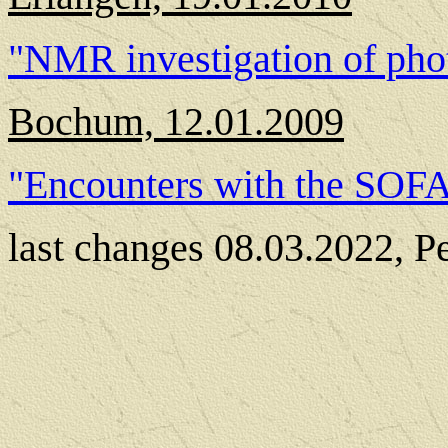
"NMR investigation of pho
Bochum, 12.01.2009
"Encounters with the S
last changes 08.03.2022, P