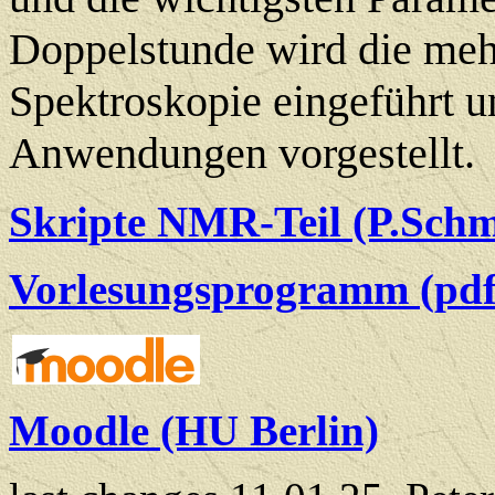
Doppelstunde wird die me
Spektroskopie eingeführt u
Anwendungen vorgestellt.
Skripte NMR-Teil (P.Schm
Vorlesungsprogramm (pdf
Moodle (HU Berlin)